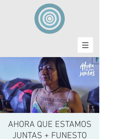
AHORA QUE ESTAMOS
JUNTAS + FUNESTO