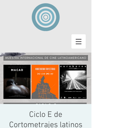
Ciclo E de
Cortometrajes latinos