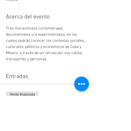
Acerca del evento
Tres maravillosos cortometrajes 
documentales y/o experimentales, en los 
cuales podrás conocer los contextos sociales, 
culturales, póliticos y económicos de Cuba y 
México, a través de un retrato por sus calles, 
transportes y personas.
Entradas
Venta finalizada
Tipo de entrada
Boleto
Leer más