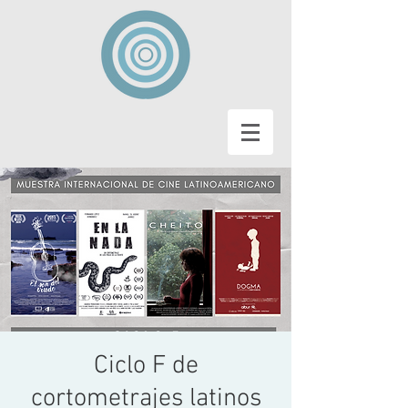
Ciclo F de
cortometrajes latinos