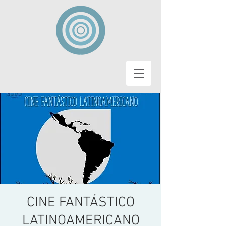
CINE FANTÁSTICO
LATINOAMERICANO