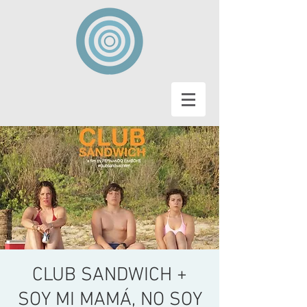
CLUB SANDWICH +
SOY MI MAMÁ, NO SOY