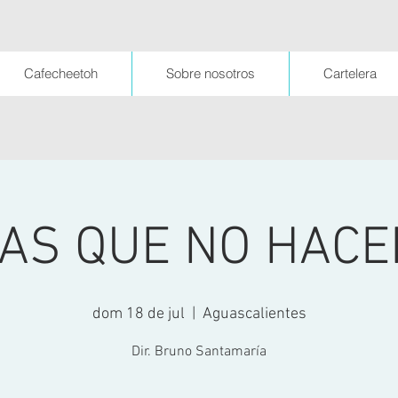
Cafecheetoh
Sobre nosotros
Cartelera
AS QUE NO HACE
dom 18 de jul
  |  
Aguascalientes
Dir. Bruno Santamaría