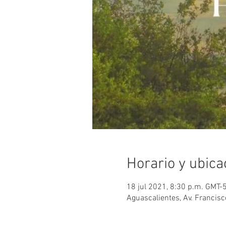
Horario y ubica
18 jul 2021, 8:30 p.m. GMT-
Aguascalientes, Av. Francisc