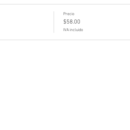
Precio
$58.00
IVA incluido