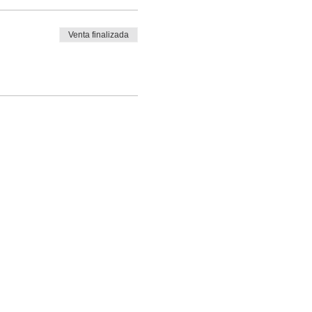
Venta finalizada