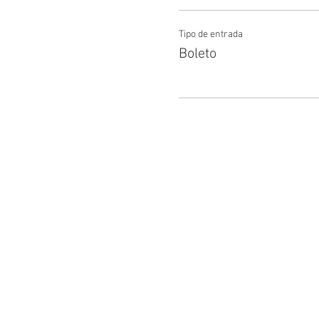
Tipo de entrada
Boleto