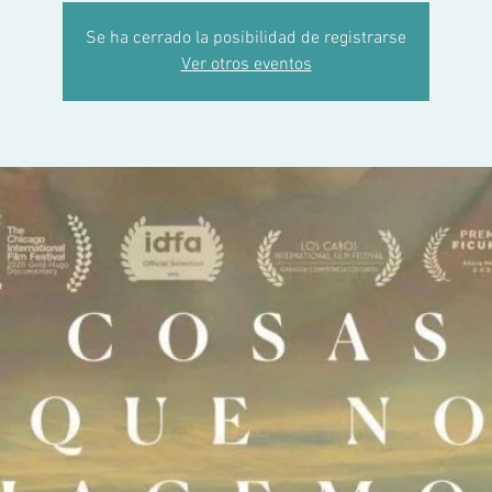
Se ha cerrado la posibilidad de registrarse
Ver otros eventos