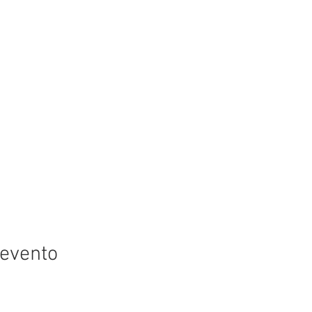
 evento