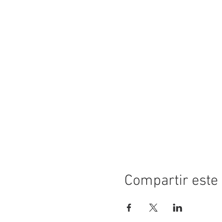
Compartir este