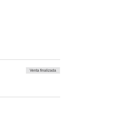
Venta finalizada