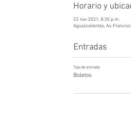
Horario y ubica
22 nov 2021, 8:30 p.m.
Aguascalientes, Av. Francisc
Entradas
Tipo de entrada
Boletos