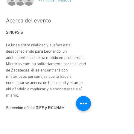
+17 otros invitados
Acerca del evento
SINOPSIS
La línea entre realidad y sueños está 
desapareciendo para Leonardo, un 
adolescente que se ha metido en problemas. 
Mientras camina solitariamente por la ciudad 
de Zacatecas, él se encontrará con 
misteriosos personajes que lo hacen 
cuestionarse acerca de la libertad y el amor, 
obligándolo a madurar y a encontrarse a sí 
mismo.
Selección oficial GIFF y FICUNAM