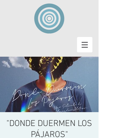
"DONDE DUERMEN LOS
PÁJAROS"