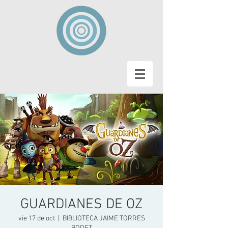
GUARDIANES DE OZ
vie 17 de oct
  |  
BIBLIOTECA JAIME TORRES