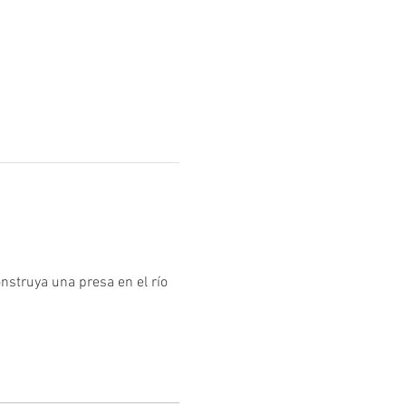
struya una presa en el río 