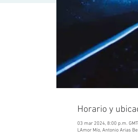
Horario y ubica
03 mar 2024, 8:00 p.m. GMT
LAmor Mío, Antonio Arias Be