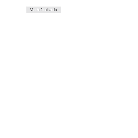
Venta finalizada