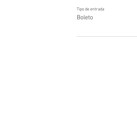
Tipo de entrada
Boleto