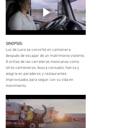
SINOPSIS:
Luz de Luna se convirtió en camionera 
después de escapar de un matrimonio violento. 
A orillas de las carreteras mexicanas como 
otros camioneros, busca consuelo, fuerza y 
alegría en paraderos y restaurantes 
improvisados para seguir con su vida en 
movimiento.