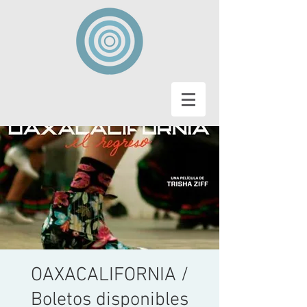
OAXACALIFORNIA /
Boletos disponibles