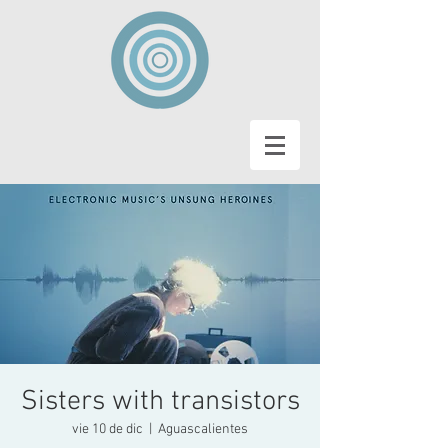
Sisters with transistors
vie 10 de dic
  |  
Aguascalientes