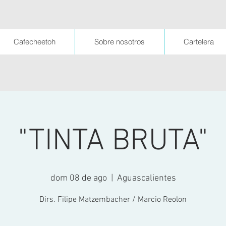
Cafecheetoh
Sobre nosotros
Cartelera
"TINTA BRUTA"
dom 08 de ago
  |  
Aguascalientes
Dirs. Filipe Matzembacher / Marcio Reolon