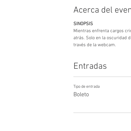
Acerca del eve
SINOPSIS
Mientras enfrenta cargos cri
atrás. Solo en la oscuridad d
través de la webcam.
Entradas
Tipo de entrada
Boleto