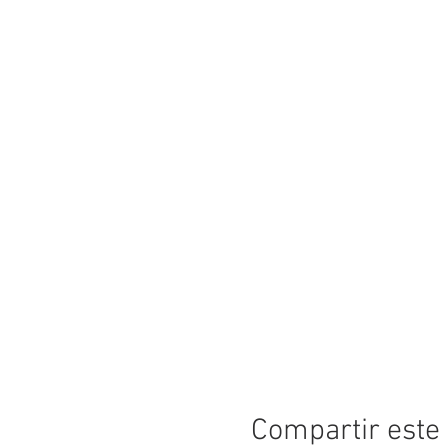
Compartir este