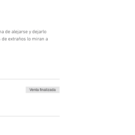
 de alejarse y dejarlo 
 de extraños lo miran a 
Venta finalizada