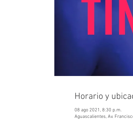
Horario y ubica
08 ago 2021, 8:30 p.m.
Aguascalientes, Av. Francisc