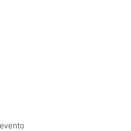
 evento