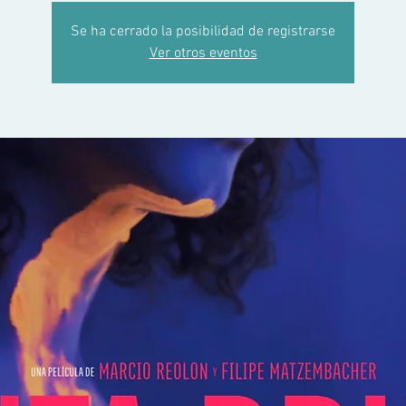
Se ha cerrado la posibilidad de registrarse
Ver otros eventos