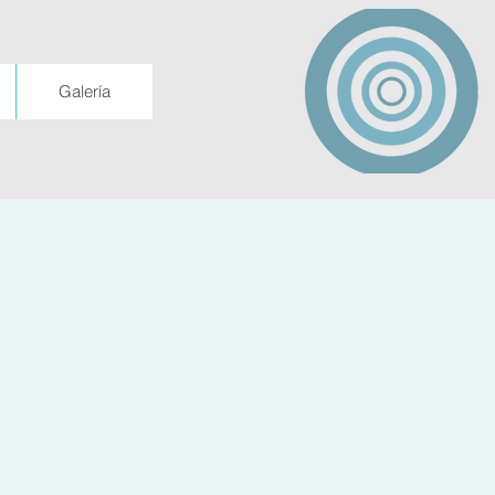
Galería