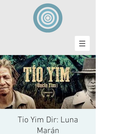
Tio Yim Dir: Luna
Marán